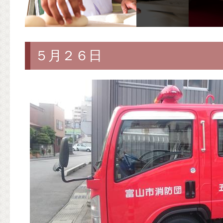
５月２６日